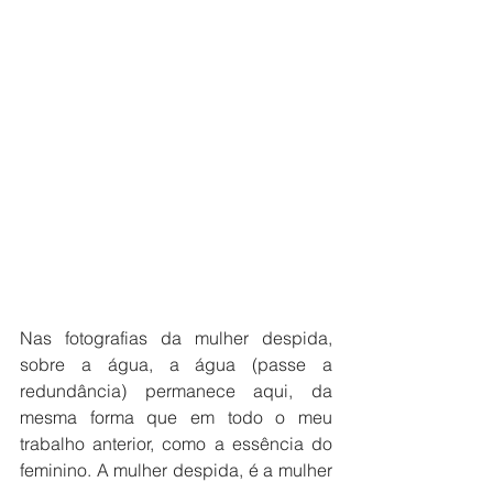
Nas fotografias da mulher despida, 
sobre a água, a água (passe a 
redundância) permanece aqui, da 
mesma forma que em todo o meu 
trabalho anterior, como a essência do 
feminino. A mulher despida, é a mulher 